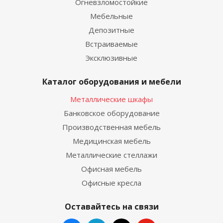
Огневзломостойкие
Мебельные
Депозитные
Встраиваемые
Эксклюзивные
Каталог оборудования и мебели
Металлические шкафы
Банковское оборудование
Производственная мебель
Медицинская мебель
Металлические стеллажи
Офисная мебель
Офисные кресла
Оставайтесь на связи