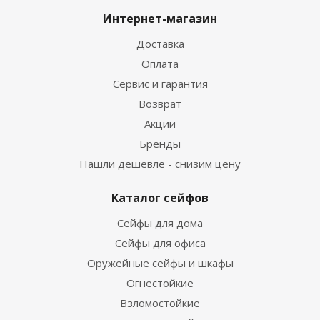
Интернет-магазин
Доставка
Оплата
Сервис и гарантия
Возврат
Акции
Бренды
Нашли дешевле - снизим цену
Каталог сейфов
Сейфы для дома
Сейфы для офиса
Оружейные сейфы и шкафы
Огнестойкие
Взломостойкие