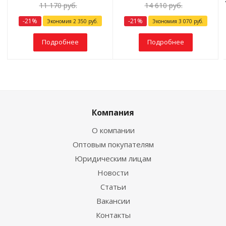
11 170
руб.
14 610
руб.
-
21
%
-
21
%
Экономия
2 350
руб.
Экономия
3 070
руб.
Подробнее
Подробнее
Компания
О компании
Оптовым покупателям
Юридическим лицам
Новости
Статьи
Вакансии
Контакты