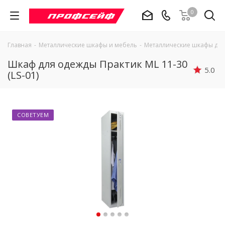
0
Главная
-
Металлические шкафы и мебель
-
Металлические шкафы дл
Шкаф для одежды Практик ML 11-30
5.0
(LS-01)
СОВЕТУЕМ