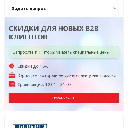
Задать вопрос
СКИДКИ ДЛЯ НОВЫХ B2B
КЛИЕНТОВ
Запросите КП, чтобы увидеть специальные цены
Скидки до 15%
Юрлицам, которые не совершали у нас покупки
Сроки акции: 12.01 - 31.07
Получить КП