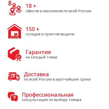
18
+
офисов и магазинов по всей России
150
+
складов и пунктов выдачи
Гарантия
на каждый товар
Доставка
по всей России в кратчайшие сроки
Профессиональная
консультация по выбору товара