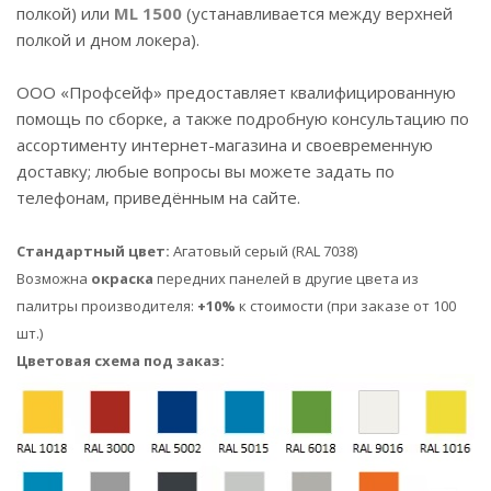
полкой) или
ML 1500
(устанавливается между верхней
полкой и дном локера).
ООО «Профсейф» предоставляет квалифицированную
помощь по сборке, а также подробную консультацию по
ассортименту интернет-магазина и своевременную
доставку; любые вопросы вы можете задать по
телефонам, приведённым на сайте.
Стандартный цвет:
Агатовый серый (RAL 7038)
Возможна
окраска
передних панелей в другие цвета из
палитры производителя:
+10%
к стоимости (при заказе от 100
шт.)
Цветовая схема под заказ: