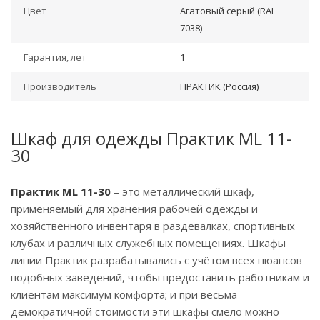
Цвет
Агатовый серый (RAL
7038)
Гарантия, лет
1
Производитель
ПРАКТИК (Россия)
Шкаф для одежды Практик ML 11-
30
Практик ML 11-30
– это металлический шкаф,
применяемый для хранения рабочей одежды и
хозяйственного инвентаря в раздевалках, спортивных
клубах и различных служебных помещениях. Шкафы
линии Практик разрабатывались с учётом всех нюансов
подобных заведений, чтобы предоставить работникам и
клиентам максимум комфорта; и при весьма
демократичной стоимости эти шкафы смело можно