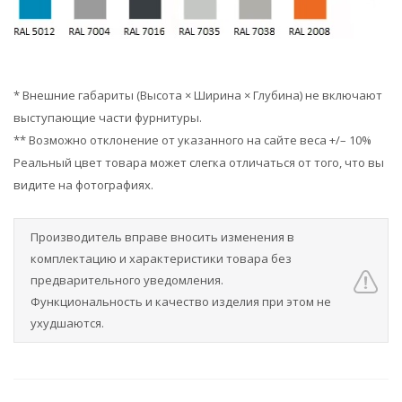
* Внешние габариты (Высота × Ширина × Глубина) не включают
выступающие части фурнитуры.
** Возможно отклонение от указанного на сайте веса +/– 10%
Реальный цвет товара может слегка отличаться от того, что вы
видите на фотографиях.
Производитель вправе вносить изменения в
комплектацию и характеристики товара без
предварительного уведомления.
Функциональность и качество изделия при этом не
ухудшаются.