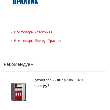
Все товары категории
Все товары бренда Практик
Рекомендуем
Бухгалтерский шкаф Aiko SL-65Т
6 980
руб.