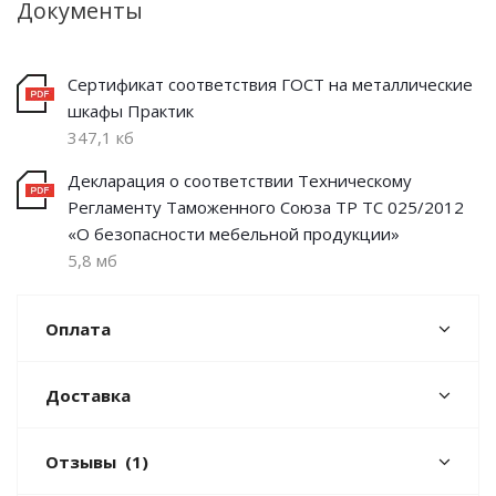
Документы
Сертификат соответствия ГОСТ на металлические
шкафы Практик
347,1 кб
Декларация о соответствии Техническому
Регламенту Таможенного Союза ТР ТС 025/2012
«О безопасности мебельной продукции»
5,8 мб
Оплата
Доставка
Отзывы
(1)