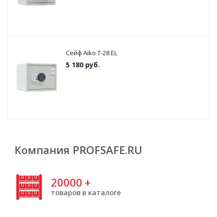
Сейф Aiko T-28 EL
5 180
руб.
Компания PROFSAFE.RU
20000
+
товаров в каталоге