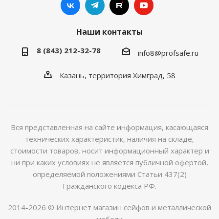
Наши контакты
8 (843) 212-32-78
info8@profsafe.ru
Казань, территория Химград, 58
Вся представленная на сайте информация, касающаяся
технических характеристик, наличия на складе,
стоимости товаров, носит информационный характер и
ни при каких условиях не является публичной офертой,
определяемой положениями Статьи 437(2)
Гражданского кодекса РФ.
2014-2026 © Интернет магазин сейфов и металлической