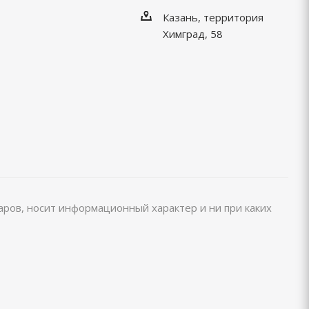
Казань, территория
Химград, 58
варов, носит информационный характер и ни при каких