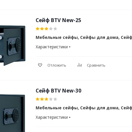
Cейф BTV New-25
Мебельные сейфы, Сейфы для дома, Сей
Характеристики
Отложить
Сравнить
Cейф BTV New-30
Мебельные сейфы, Сейфы для дома, Сей
Характеристики