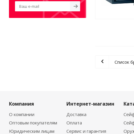
Список 
Компания
Интернет-магазин
Кат
О компании
Доставка
Сейф
Оптовым покупателям
Оплата
Сейф
Юридическим лицам
Сервис и гарантия
Ору