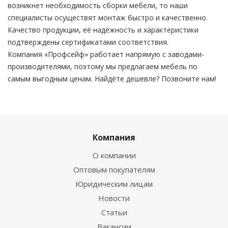
возникнет необходимость сборки мебели, то наши
специалисты осуществят монтаж быстро и качественно.
Качество продукции, её надёжность и характеристики
подтверждены сертификатами соответствия.
Компания «Профсейф» работает напрямую с заводами-
производителями, поэтому мы предлагаем мебель по
самым выгодным ценам. Найдёте дешевле? Позвоните нам!
Компания
О компании
Оптовым покупателям
Юридическим лицам
Новости
Статьи
Вакансии