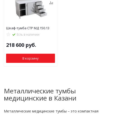
Шкаф-тумба СТР МД 150.13
Есть в наличии
218 600
руб.
В корзину
Металлические тумбы
медицинские в Казани
Металлические медицинские тумбы – это компактная