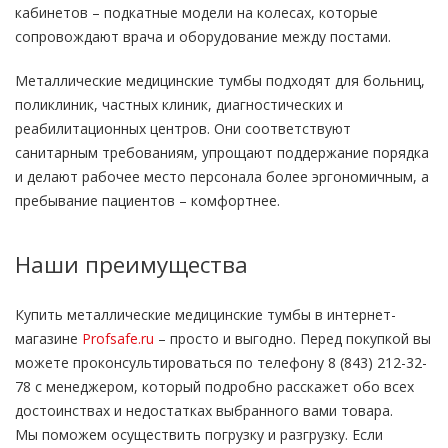
кабинетов – подкатные модели на колесах, которые
сопровождают врача и оборудование между постами.
Металлические медицинские тумбы подходят для больниц,
поликлиник, частных клиник, диагностических и
реабилитационных центров. Они соответствуют
санитарным требованиям, упрощают поддержание порядка
и делают рабочее место персонала более эргономичным, а
пребывание пациентов – комфортнее.
Наши преимущества
Купить металлические медицинские тумбы в интернет-
магазине
Profsafe.ru
– просто и выгодно. Перед покупкой вы
можете проконсультироваться по телефону 8 (843) 212-32-
78 с менеджером, который подробно расскажет обо всех
достоинствах и недостатках выбранного вами товара.
Мы поможем осуществить погрузку и разгрузку. Если