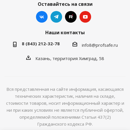
Оставайтесь на связи
Наши контакты
8 (843) 212-32-78
info8@profsafe.ru
Казань, территория Химград, 58
Вся представленная на сайте информация, касающаяся
технических характеристик, наличия на складе,
стоимости товаров, носит информационный характер и
ни при каких условиях не является публичной офертой,
определяемой положениями Статьи 437(2)
Гражданского кодекса РФ.