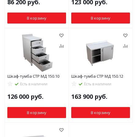
86 200
руб.
123 000
руб.
В корзину
В корзину
Шкаф-тумба СТР МД 150.10
Шкаф-тумба СТР МД 150.12
Есть в наличии
Есть в наличии
126 000
руб.
163 900
руб.
В корзину
В корзину