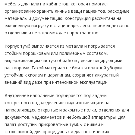
мебель для палат и кабинетов, которая помогает
организованно хранить личные вещи пациентов, расходные
материалы и документацию. Конструкция рассчитана на
ежедневную нагрузку в стационаре, легко перемещается по
отделению и не загромождает пространство.
Корпус тумб выполняется из металла и покрывается
стойким порошковым или полимерным составом,
выдерживающим частую обработку дезинфицирующими
растворами. Такой материал не боится влажной уборки,
устойчив к сколам и царапинам, сохраняет аккуратный
внешний вид даже при интенсивной эксплуатации.
Внутреннее наполнение подбирается под задачи
конкретного подразделения: выдвижные ящики на
направляющих, открытые и закрытые полки, отделения для
документов, медикаментов и небольшой аппаратуры. Для
палат доступны прикроватные тумбы с нишей и
столешницей, для процедурных и диагностических