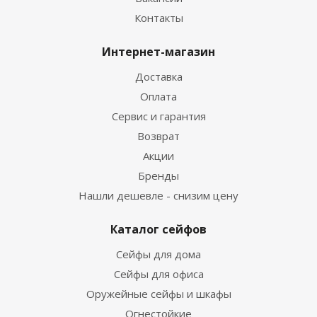
Контакты
Интернет-магазин
Доставка
Оплата
Сервис и гарантия
Возврат
Акции
Бренды
Нашли дешевле - снизим цену
Каталог сейфов
Сейфы для дома
Сейфы для офиса
Оружейные сейфы и шкафы
Огнестойкие