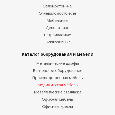
Взломостойкие
Огневзломостойкие
Мебельные
Депозитные
Встраиваемые
Эксклюзивные
Каталог оборудования и мебели
Металлические шкафы
Банковское оборудование
Производственная мебель
Медицинская мебель
Металлические стеллажи
Офисная мебель
Офисные кресла